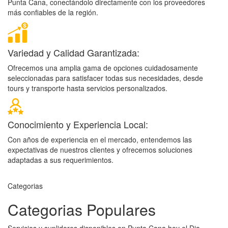
Punta Cana, conectándolo directamente con los proveedores
más confiables de la región.
Variedad y Calidad Garantizada:
Ofrecemos una amplia gama de opciones cuidadosamente
seleccionadas para satisfacer todas sus necesidades, desde
tours y transporte hasta servicios personalizados.
Conocimiento y Experiencia Local:
Con años de experiencia en el mercado, entendemos las
expectativas de nuestros clientes y ofrecemos soluciones
adaptadas a sus requerimientos.
Categorias
Categorias Populares