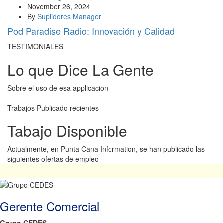
November 26, 2024
By
Suplidores Manager
Pod Paradise Radio: Innovación y Calidad
TESTIMONIALES
Lo que Dice La Gente
Sobre el uso de esa applicacion
Trabajos Publicado recientes
Tabajo Disponible
Actualmente, en Punta Cana Information, se han publicado las
siguientes ofertas de empleo
Gerente Comercial
Grupo CEDES