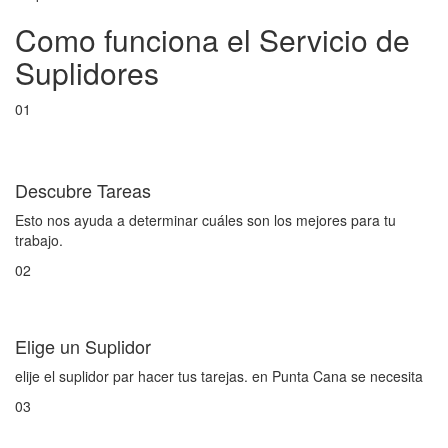
Como funciona el Servicio de
Suplidores
01
Descubre Tareas
Esto nos ayuda a determinar cuáles son los mejores para tu
trabajo.
02
Elige un Suplidor
elije el suplidor par hacer tus tarejas. en Punta Cana se necesita
03