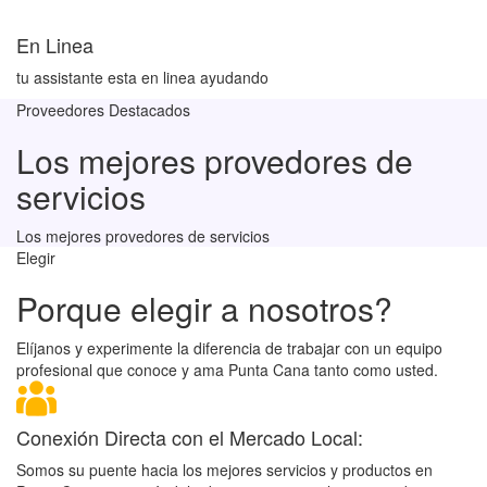
En Linea
tu assistante esta en linea ayudando
Proveedores Destacados
Los mejores provedores de
servicios
Los mejores provedores de servicios
Elegir
Porque elegir a nosotros?
Elíjanos y experimente la diferencia de trabajar con un equipo
profesional que conoce y ama Punta Cana tanto como usted.
Conexión Directa con el Mercado Local:
Somos su puente hacia los mejores servicios y productos en