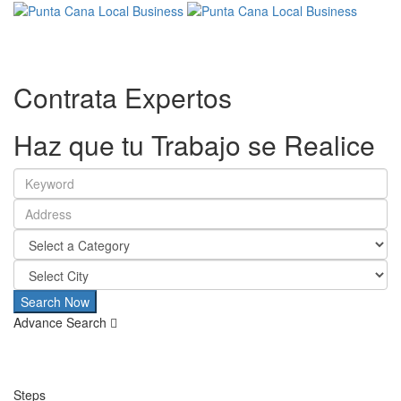
Contrata
Expertos
Haz que tu Trabajo se Realice
Search Now
Advance Search
Steps